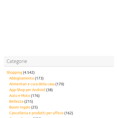
Categorie
Shopping
(4.542)
Abbigliamento
(173)
Alimentari e cura della casa
(170)
App-Shop per Android
(38)
Auto e Moto
(176)
Bellezza
(215)
Buoni regalo
(25)
Cancelleria e prodotti per ufficio
(162)