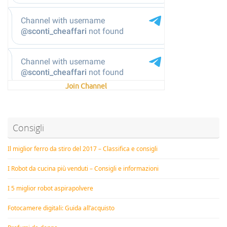
Join Channel
Consigli
Il miglior ferro da stiro del 2017 – Classifica e consigli
I Robot da cucina più venduti – Consigli e informazioni
I 5 miglior robot aspirapolvere
Fotocamere digitali: Guida all’acquisto