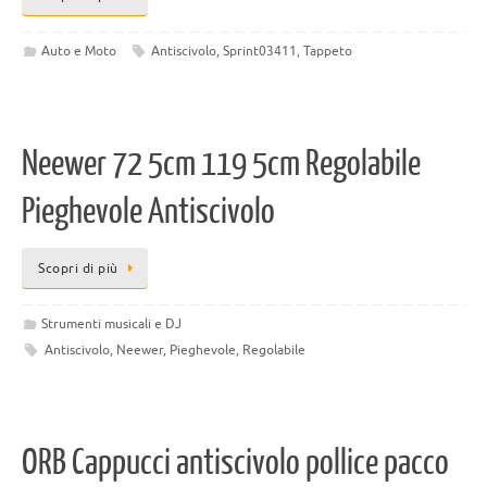
Auto e Moto
Antiscivolo
,
Sprint03411
,
Tappeto
Neewer 72 5cm 119 5cm Regolabile
Pieghevole Antiscivolo
Scopri di più
Strumenti musicali e DJ
Antiscivolo
,
Neewer
,
Pieghevole
,
Regolabile
ORB Cappucci antiscivolo pollice pacco