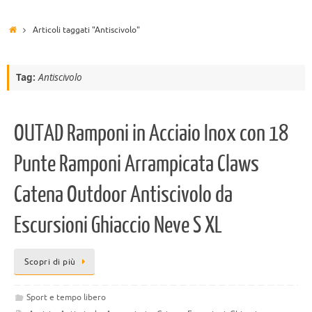
Articoli taggati "Antiscivolo"
Tag:
Antiscivolo
OUTAD Ramponi in Acciaio Inox con 18
Punte Ramponi Arrampicata Claws
Catena Outdoor Antiscivolo da
Escursioni Ghiaccio Neve S XL
Scopri di più
Sport e tempo libero