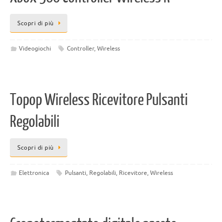
Scopri di più
Videogiochi
Controller
,
Wireless
Topop Wireless Ricevitore Pulsanti
Regolabili
Scopri di più
Elettronica
Pulsanti
,
Regolabili
,
Ricevitore
,
Wireless