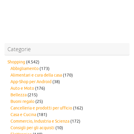
Categorie
Shopping
(4.542)
Abbigliamento
(173)
Alimentari e cura della casa
(170)
App-Shop per Android
(38)
Auto e Moto
(176)
Bellezza
(215)
Buoni regalo
(25)
Cancelleria e prodotti per ufficio
(162)
Casa e Cucina
(181)
Commercio, Industria e Scienza
(172)
Consigli per gli acquisti
(10)