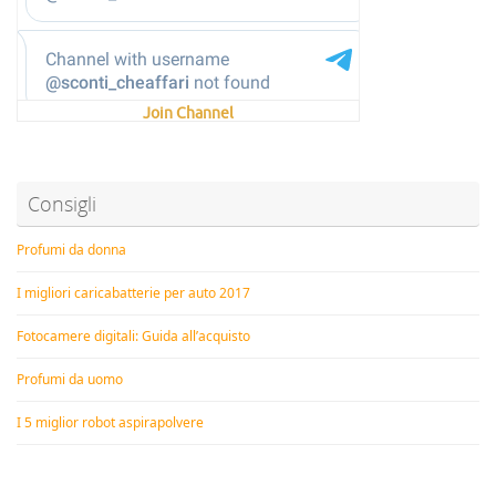
Join Channel
Consigli
Profumi da donna
I migliori caricabatterie per auto 2017
Fotocamere digitali: Guida all’acquisto
Profumi da uomo
I 5 miglior robot aspirapolvere