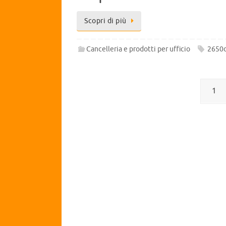
Scopri di più
Cancelleria e prodotti per ufficio
2650
1