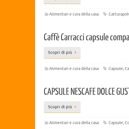
Alimentari e cura della casa
Catturapol
Caffè Carracci capsule compa
Scopri di più
Alimentari e cura della casa
Capsule
,
Ca
CAPSULE NESCAFE DOLCE GUST
Scopri di più
Alimentari e cura della casa
Capsule
,
Co