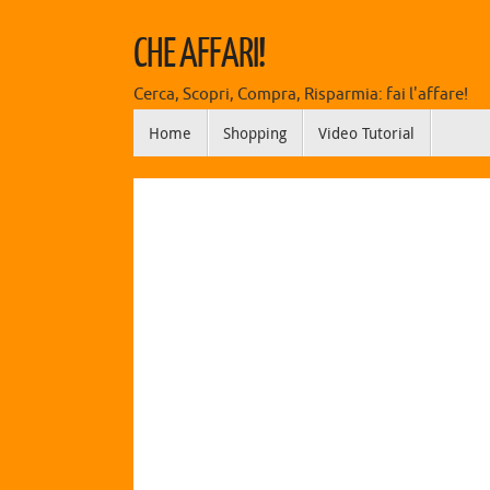
CHE AFFARI!
Cerca, Scopri, Compra, Risparmia: fai l'affare!
Home
Shopping
Video Tutorial