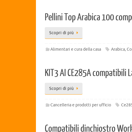
Pellini Top Arabica 100 compa
Scopri di più
Alimentari e cura della casa
Arabica
,
Co
KIT3 AI CE285A compatibili
Scopri di più
Cancelleria e prodotti per ufficio
Ce28
Compatibili dinchiostro W