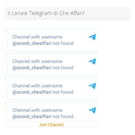
il canale Telegram di Che Affari!
@sconti_cheaffari
Join Channel