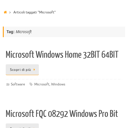
Articoli taggati "Microsoft"
Tag:
Microsoft
Microsoft Windows Home 32BIT 64BIT
Scopri di più
Software
Microsoft
,
Windows
Microsoft FQC 08292 Windows Pro Bit