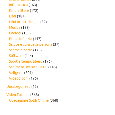
Informatica
(163)
Kindle Store
(172)
Libri
(187)
Libri in altre lingue
(52)
Musica
(182)
Orologi
(155)
Prima infanzia
(147)
Salute e cura della persona
(37)
Scarpe e borse
(176)
Software
(114)
Sport e tempo libero
(176)
Strumenti musicali e DJ
(146)
Valigeria
(201)
Videogiochi
(196)
Uncategorized
(12)
Video Tutorial
(368)
Guadagnare Soldi Online
(368)