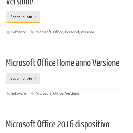
Versione
Scopri di più
Software
Microsoft
,
Office
,
Personal
,
Versione
Microsoft Office Home anno Versione
Scopri di più
Software
Microsoft
,
Office
,
Versione
Microsoft Office 2016 dispositivo