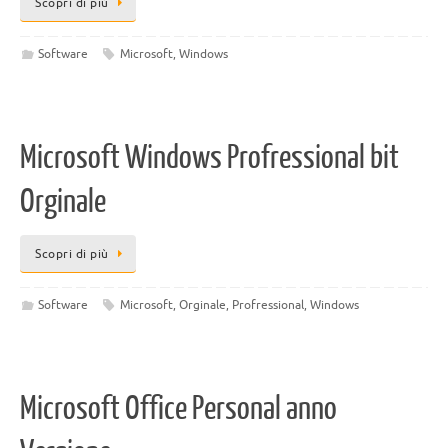
Scopri di più
Software
Microsoft
,
Windows
Microsoft Windows Profressional bit
Orginale
Scopri di più
Software
Microsoft
,
Orginale
,
Profressional
,
Windows
Microsoft Office Personal anno