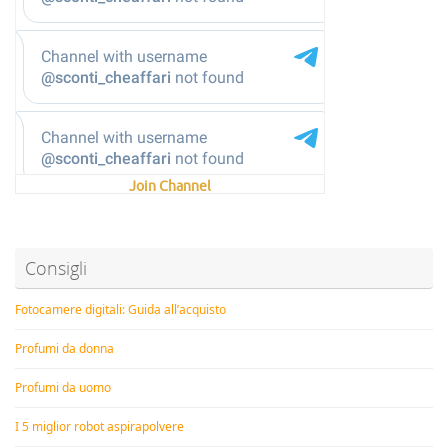
Join Channel
Consigli
Fotocamere digitali: Guida all’acquisto
Profumi da donna
Profumi da uomo
I 5 miglior robot aspirapolvere