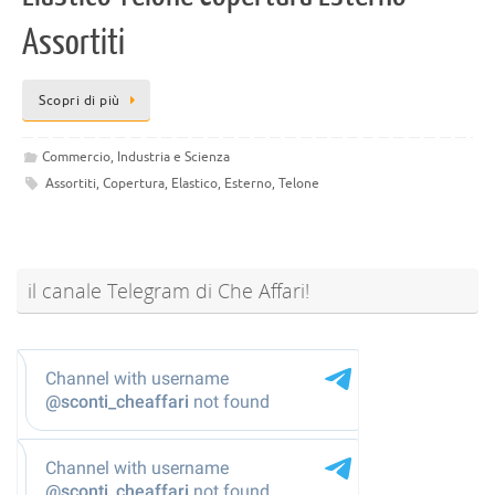
Assortiti
Scopri di più
Commercio, Industria e Scienza
Assortiti
,
Copertura
,
Elastico
,
Esterno
,
Telone
il canale Telegram di Che Affari!
@sconti_cheaffari