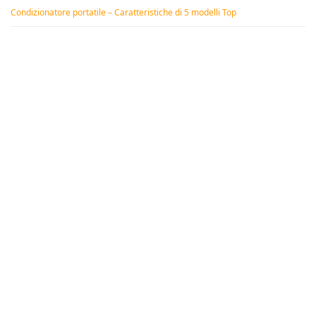
Condizionatore portatile – Caratteristiche di 5 modelli Top