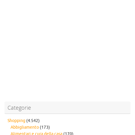
Categorie
Shopping
(4.542)
Abbigliamento
(173)
Alimentari e cura della casa
(170)