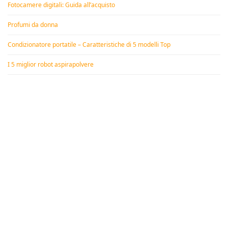
Fotocamere digitali: Guida all’acquisto
Profumi da donna
Condizionatore portatile – Caratteristiche di 5 modelli Top
I 5 miglior robot aspirapolvere