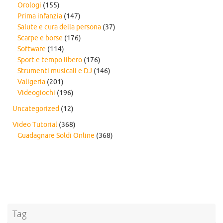
Orologi
(155)
Prima infanzia
(147)
Salute e cura della persona
(37)
Scarpe e borse
(176)
Software
(114)
Sport e tempo libero
(176)
Strumenti musicali e DJ
(146)
Valigeria
(201)
Videogiochi
(196)
Uncategorized
(12)
Video Tutorial
(368)
Guadagnare Soldi Online
(368)
Tag