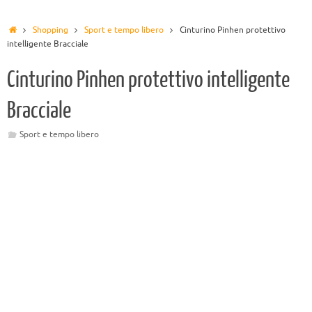
Shopping
Sport e tempo libero
Cinturino Pinhen protettivo
intelligente Bracciale
Cinturino Pinhen protettivo intelligente
Bracciale
Sport e tempo libero