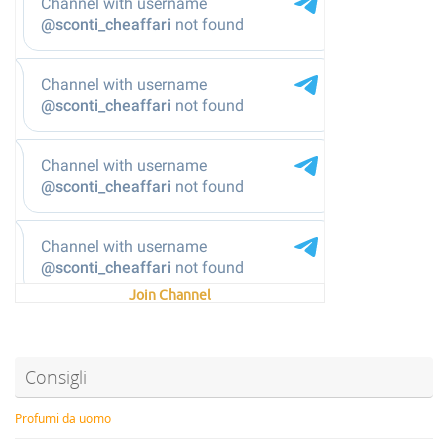
Join Channel
Consigli
Profumi da uomo