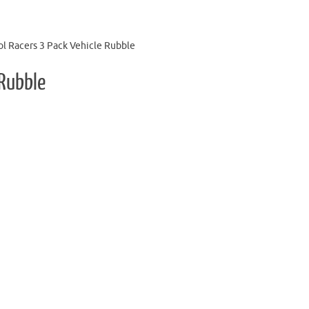
ol Racers 3 Pack Vehicle Rubble
 Rubble