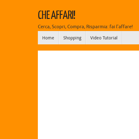
CHE AFFARI!
Cerca, Scopri, Compra, Risparmia: fai l'affare!
Home
Shopping
Video Tutorial