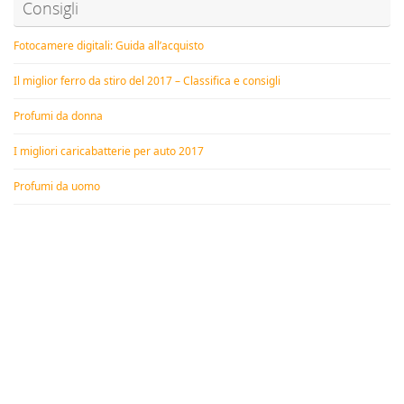
Consigli
Fotocamere digitali: Guida all’acquisto
Il miglior ferro da stiro del 2017 – Classifica e consigli
Profumi da donna
I migliori caricabatterie per auto 2017
Profumi da uomo