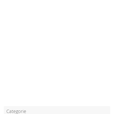
Categorie