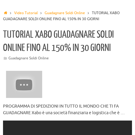
Video Tutorial
Guadagnare Soldi Online
TUTORIAL XABO
GUADAGNARE SOLDI ONLINE FINO AL 150% IN 30 GIORNI
TUTORIAL XABO GUADAGNARE SOLDI
ONLINE FINO AL 150% IN 30 GIORNI
Guadagnare Soldi Online
PROGRAMMA DI SPEDIZIONI IN TUTTO IL MONDO CHE TI FA
GUADAGNARE Xabo è una società finanziaria e logistica che è …