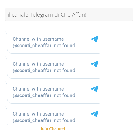
il canale Telegram di Che Affari!
@sconti_cheaffari
Join Channel