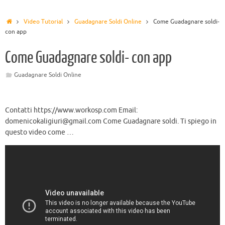
Video Tutorial
Guadagnare Soldi Online
Come Guadagnare soldi-
con app
Come Guadagnare soldi- con app
Guadagnare Soldi Online
Contatti https://www.workosp.com Email:
domenicokaligiuri@gmail.com
Come Guadagnare soldi. Ti spiego in
questo video come …