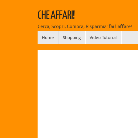
CHE AFFARI!
Cerca, Scopri, Compra, Risparmia: fai l'affare!
Home
Shopping
Video Tutorial