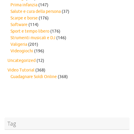
Prima infanzia
(147)
Salute e cura della persona
(37)
Scarpe e borse
(176)
Software
(114)
Sport e tempo libero
(176)
Strumenti musicali e DJ
(146)
Valigeria
(201)
Videogiochi
(196)
Uncategorized
(12)
Video Tutorial
(368)
Guadagnare Soldi Online
(368)
Tag