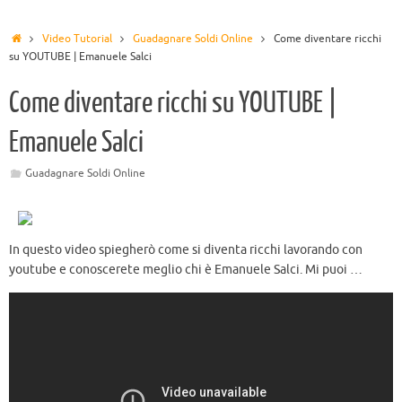
Video Tutorial
Guadagnare Soldi Online
Come diventare ricchi
su YOUTUBE | Emanuele Salci
Come diventare ricchi su YOUTUBE |
Emanuele Salci
Guadagnare Soldi Online
In questo video spiegherò come si diventa ricchi lavorando con
youtube e conoscerete meglio chi è Emanuele Salci. Mi puoi …