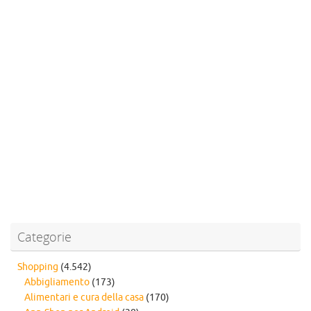
Categorie
Shopping
(4.542)
Abbigliamento
(173)
Alimentari e cura della casa
(170)