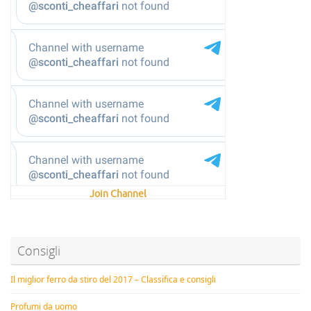
Join Channel
Consigli
Il miglior ferro da stiro del 2017 – Classifica e consigli
Profumi da uomo