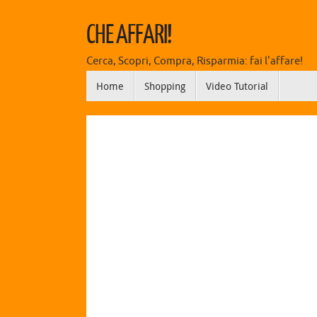
CHE AFFARI!
Cerca, Scopri, Compra, Risparmia: fai l'affare!
Home
Shopping
Video Tutorial