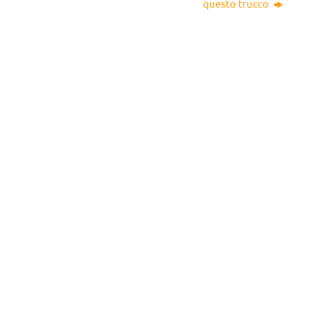
questo trucco