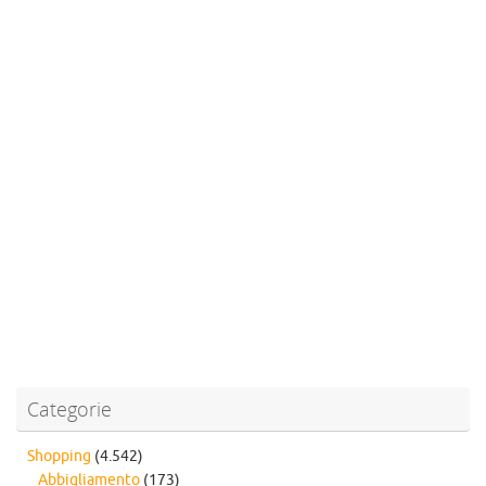
Categorie
Shopping
(4.542)
Abbigliamento
(173)