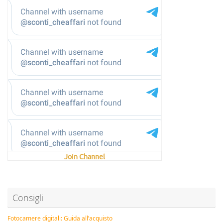
Join Channel
Consigli
Fotocamere digitali: Guida all’acquisto