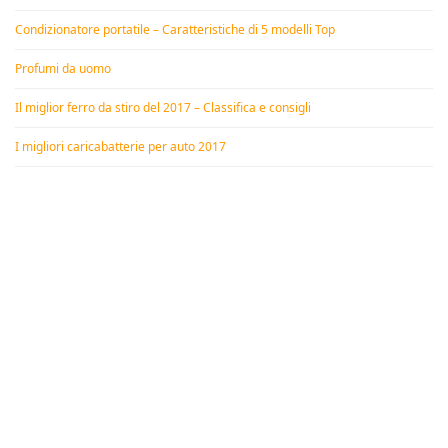
Condizionatore portatile – Caratteristiche di 5 modelli Top
Profumi da uomo
Il miglior ferro da stiro del 2017 – Classifica e consigli
I migliori caricabatterie per auto 2017