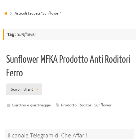
Articoli taggati "Sunflower"
Tag:
Sunflower
Sunflower MFKA Prodotto Anti Roditori
Ferro
Scopri di più
Giardino e giardinaggio
Prodotto
,
Roditori
,
Sunflower
il canale Telegram di Che Affari!