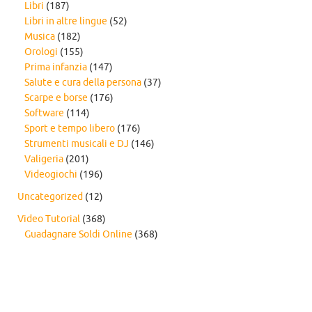
Libri
(187)
Libri in altre lingue
(52)
Musica
(182)
Orologi
(155)
Prima infanzia
(147)
Salute e cura della persona
(37)
Scarpe e borse
(176)
Software
(114)
Sport e tempo libero
(176)
Strumenti musicali e DJ
(146)
Valigeria
(201)
Videogiochi
(196)
Uncategorized
(12)
Video Tutorial
(368)
Guadagnare Soldi Online
(368)