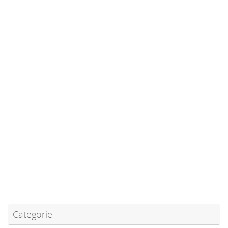
Categorie