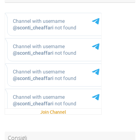
@sconti_cheaffari
Join Channel
Consigli