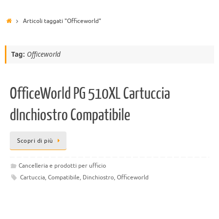
Articoli taggati "Officeworld"
Tag:
Officeworld
OfficeWorld PG 510XL Cartuccia
dInchiostro Compatibile
Scopri di più
Cancelleria e prodotti per ufficio
Cartuccia
,
Compatibile
,
Dinchiostro
,
Officeworld