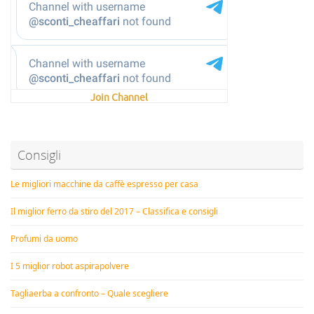
Join Channel
Consigli
Le migliori macchine da caffè espresso per casa
Il miglior ferro da stiro del 2017 – Classifica e consigli
Profumi da uomo
I 5 miglior robot aspirapolvere
Tagliaerba a confronto – Quale scegliere