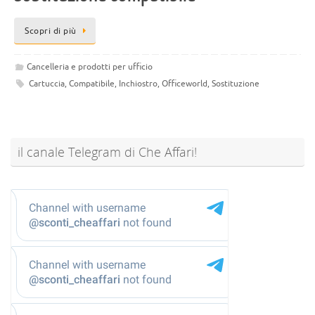
Scopri di più
Cancelleria e prodotti per ufficio
Cartuccia
,
Compatibile
,
Inchiostro
,
Officeworld
,
Sostituzione
il canale Telegram di Che Affari!
@sconti_cheaffari