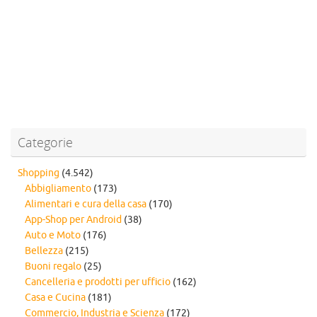
Categorie
Shopping
(4.542)
Abbigliamento
(173)
Alimentari e cura della casa
(170)
App-Shop per Android
(38)
Auto e Moto
(176)
Bellezza
(215)
Buoni regalo
(25)
Cancelleria e prodotti per ufficio
(162)
Casa e Cucina
(181)
Commercio, Industria e Scienza
(172)