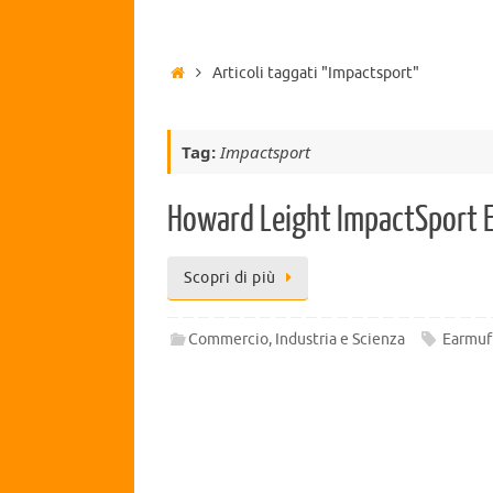
Articoli taggati "Impactsport"
Tag:
Impactsport
Howard Leight ImpactSport E
Scopri di più
Commercio, Industria e Scienza
Earmuf