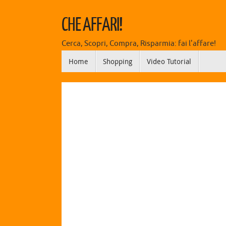
CHE AFFARI!
Cerca, Scopri, Compra, Risparmia: fai l'affare!
Home
Shopping
Video Tutorial