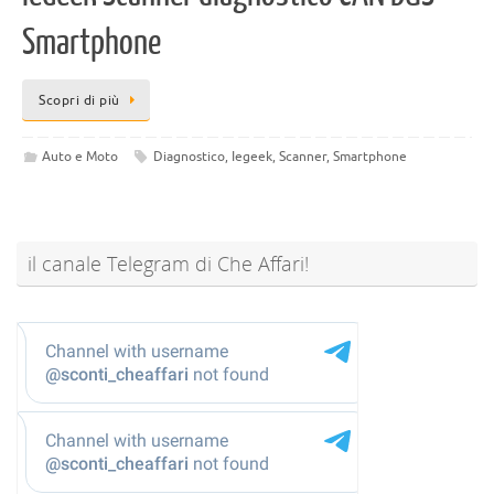
Smartphone
Scopri di più
Auto e Moto
Diagnostico
,
Iegeek
,
Scanner
,
Smartphone
il canale Telegram di Che Affari!
@sconti_cheaffari