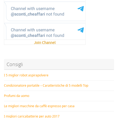
Join Channel
Consigli
I 5 miglior robot aspirapolvere
Condizionatore portatile – Caratteristiche di 5 modelli Top
Profumi da uomo
Le migliori macchine da caffè espresso per casa
I migliori caricabatterie per auto 2017