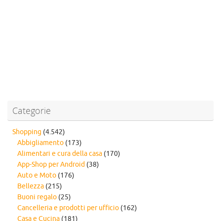
Categorie
Shopping
(4.542)
Abbigliamento
(173)
Alimentari e cura della casa
(170)
App-Shop per Android
(38)
Auto e Moto
(176)
Bellezza
(215)
Buoni regalo
(25)
Cancelleria e prodotti per ufficio
(162)
Casa e Cucina
(181)