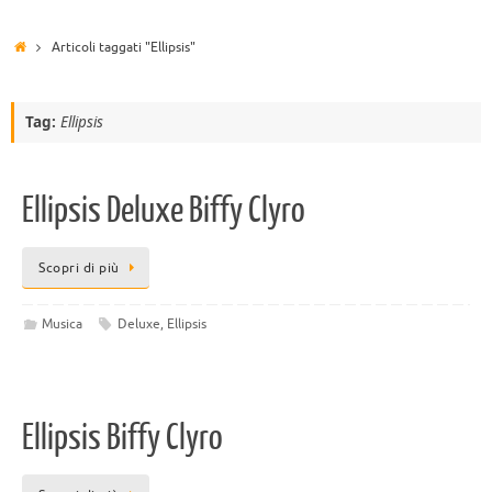
Articoli taggati "Ellipsis"
Tag:
Ellipsis
Ellipsis Deluxe Biffy Clyro
Scopri di più
Musica
Deluxe
,
Ellipsis
Ellipsis Biffy Clyro