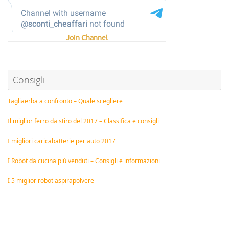
Join Channel
Consigli
Tagliaerba a confronto – Quale scegliere
Il miglior ferro da stiro del 2017 – Classifica e consigli
I migliori caricabatterie per auto 2017
I Robot da cucina più venduti – Consigli e informazioni
I 5 miglior robot aspirapolvere