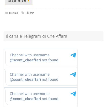
Scopri di più
Musica
Ellipsis
il canale Telegram di Che Affari!
@sconti_cheaffari