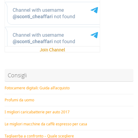
Join Channel
Consigli
Fotocamere digitali: Guida all’acquisto
Profumi da uomo
I migliori caricabatterie per auto 2017
Le migliori macchine da caffè espresso per casa
Tagliaerba a confronto – Quale scegliere