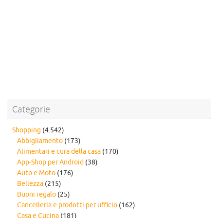
Categorie
Shopping
(4.542)
Abbigliamento
(173)
Alimentari e cura della casa
(170)
App-Shop per Android
(38)
Auto e Moto
(176)
Bellezza
(215)
Buoni regalo
(25)
Cancelleria e prodotti per ufficio
(162)
Casa e Cucina
(181)