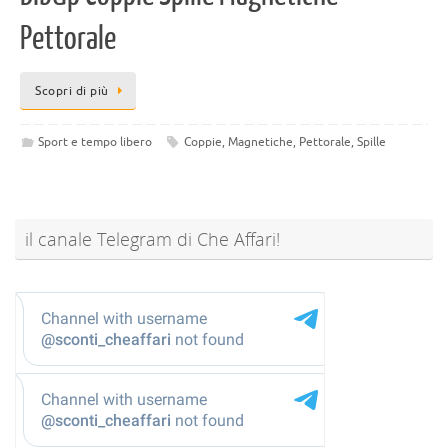
Pettorale
Scopri di più
Sport e tempo libero
Coppie
,
Magnetiche
,
Pettorale
,
Spille
il canale Telegram di Che Affari!
@sconti_cheaffari