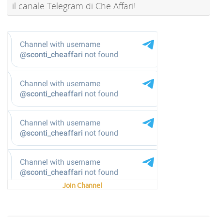
il canale Telegram di Che Affari!
@sconti_cheaffari
Join Channel