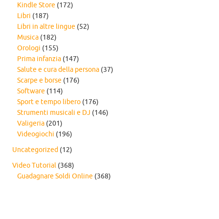
Kindle Store
(172)
Libri
(187)
Libri in altre lingue
(52)
Musica
(182)
Orologi
(155)
Prima infanzia
(147)
Salute e cura della persona
(37)
Scarpe e borse
(176)
Software
(114)
Sport e tempo libero
(176)
Strumenti musicali e DJ
(146)
Valigeria
(201)
Videogiochi
(196)
Uncategorized
(12)
Video Tutorial
(368)
Guadagnare Soldi Online
(368)