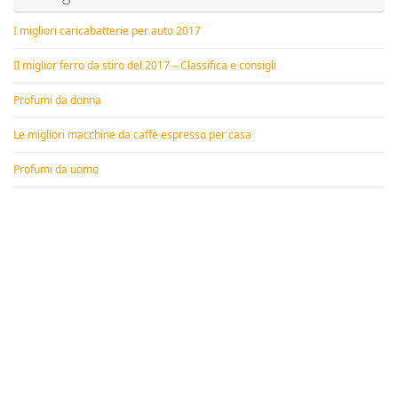
I migliori caricabatterie per auto 2017
Il miglior ferro da stiro del 2017 – Classifica e consigli
Profumi da donna
Le migliori macchine da caffè espresso per casa
Profumi da uomo