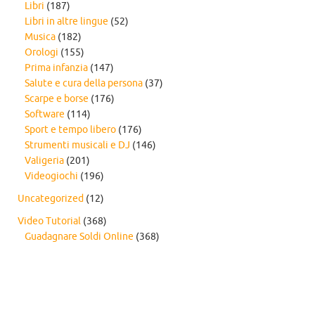
Libri
(187)
Libri in altre lingue
(52)
Musica
(182)
Orologi
(155)
Prima infanzia
(147)
Salute e cura della persona
(37)
Scarpe e borse
(176)
Software
(114)
Sport e tempo libero
(176)
Strumenti musicali e DJ
(146)
Valigeria
(201)
Videogiochi
(196)
Uncategorized
(12)
Video Tutorial
(368)
Guadagnare Soldi Online
(368)