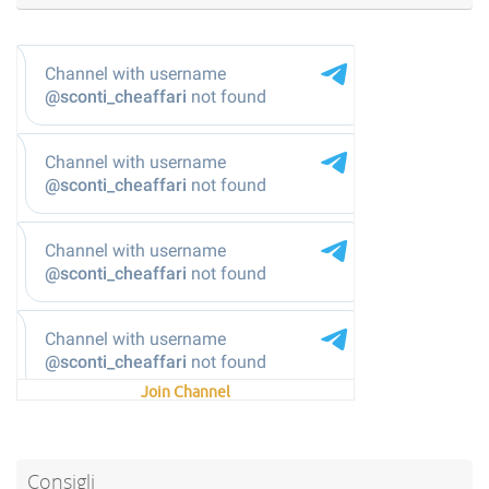
@sconti_cheaffari
Join Channel
Consigli