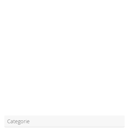
Categorie