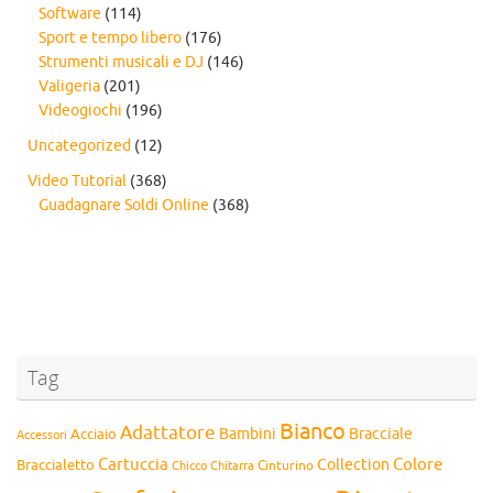
Software
(114)
Sport e tempo libero
(176)
Strumenti musicali e DJ
(146)
Valigeria
(201)
Videogiochi
(196)
Uncategorized
(12)
Video Tutorial
(368)
Guadagnare Soldi Online
(368)
Tag
Bianco
Adattatore
Bambini
Bracciale
Acciaio
Accessori
Cartuccia
Colore
Collection
Braccialetto
Chitarra
Cinturino
Chicco