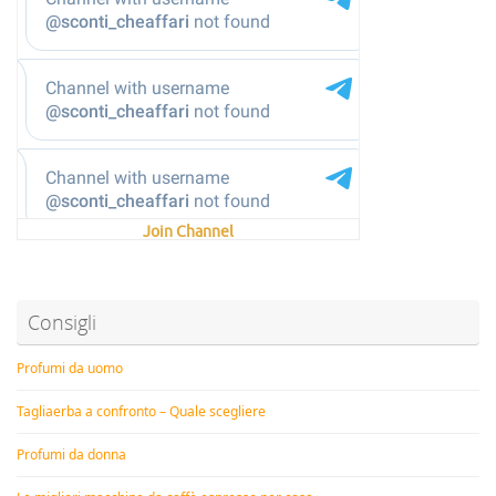
Join Channel
Consigli
Profumi da uomo
Tagliaerba a confronto – Quale scegliere
Profumi da donna