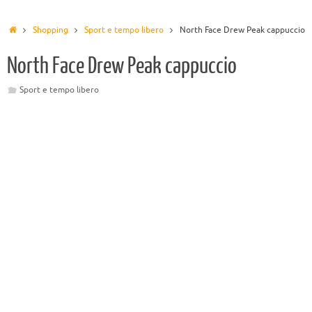
Shopping
Sport e tempo libero
North Face Drew Peak cappuccio
North Face Drew Peak cappuccio
Sport e tempo libero