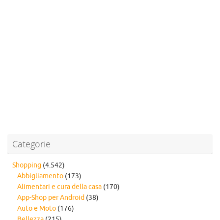
Categorie
Shopping
(4.542)
Abbigliamento
(173)
Alimentari e cura della casa
(170)
App-Shop per Android
(38)
Auto e Moto
(176)
Bellezza
(215)