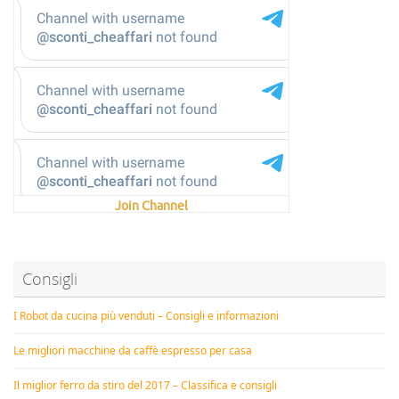
Join Channel
Consigli
I Robot da cucina più venduti – Consigli e informazioni
Le migliori macchine da caffè espresso per casa
Il miglior ferro da stiro del 2017 – Classifica e consigli