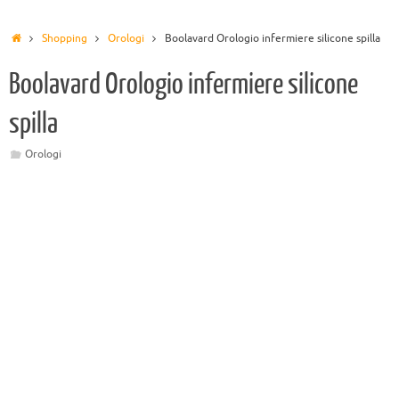
Shopping
Orologi
Boolavard Orologio infermiere silicone spilla
Boolavard Orologio infermiere silicone
spilla
Orologi