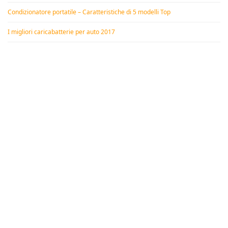
Condizionatore portatile – Caratteristiche di 5 modelli Top
I migliori caricabatterie per auto 2017