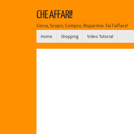
CHE AFFARI!
Cerca, Scopri, Compra, Risparmia: fai l'affare!
Home
Shopping
Video Tutorial