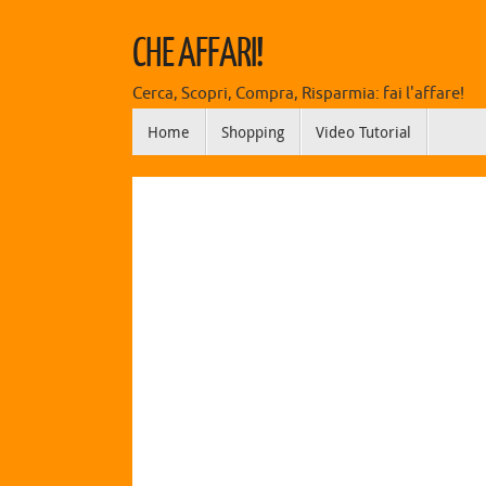
CHE AFFARI!
Cerca, Scopri, Compra, Risparmia: fai l'affare!
Home
Shopping
Video Tutorial