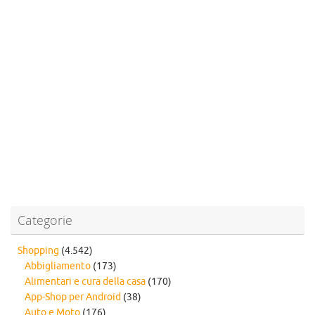
Categorie
Shopping
(4.542)
Abbigliamento
(173)
Alimentari e cura della casa
(170)
App-Shop per Android
(38)
Auto e Moto
(176)