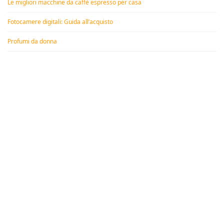
Le migliori macchine da caffè espresso per casa
Fotocamere digitali: Guida all’acquisto
Profumi da donna