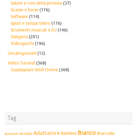
Salute e cura della persona
(37)
Scarpe e borse
(176)
Software
(114)
Sport e tempo libero
(176)
Strumenti musicali e DJ
(146)
Valigeria
(201)
Videogiochi
(196)
Uncategorized
(12)
Video Tutorial
(368)
Guadagnare Soldi Online
(368)
Tag
Bianco
Adattatore
Bambini
Bracciale
Acciaio
Accessori