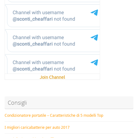
Join Channel
Consigli
Condizionatore portatile – Caratteristiche di 5 modelli Top
I migliori caricabatterie per auto 2017