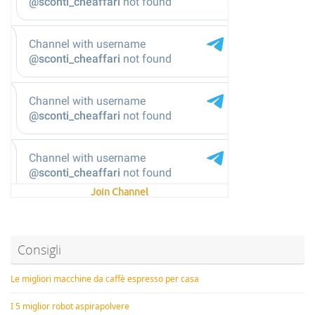
Join Channel
Consigli
Le migliori macchine da caffè espresso per casa
I 5 miglior robot aspirapolvere