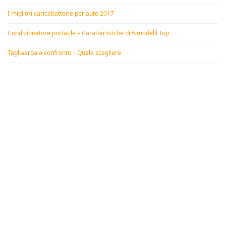
I migliori caricabatterie per auto 2017
Condizionatore portatile – Caratteristiche di 5 modelli Top
Tagliaerba a confronto – Quale scegliere