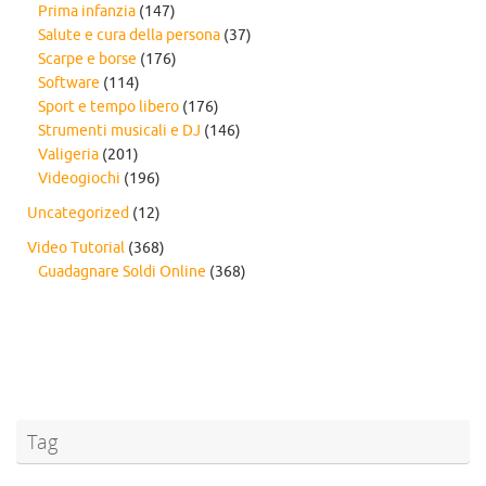
Prima infanzia
(147)
Salute e cura della persona
(37)
Scarpe e borse
(176)
Software
(114)
Sport e tempo libero
(176)
Strumenti musicali e DJ
(146)
Valigeria
(201)
Videogiochi
(196)
Uncategorized
(12)
Video Tutorial
(368)
Guadagnare Soldi Online
(368)
Tag