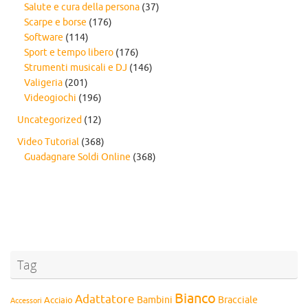
Salute e cura della persona
(37)
Scarpe e borse
(176)
Software
(114)
Sport e tempo libero
(176)
Strumenti musicali e DJ
(146)
Valigeria
(201)
Videogiochi
(196)
Uncategorized
(12)
Video Tutorial
(368)
Guadagnare Soldi Online
(368)
Tag
Bianco
Adattatore
Bambini
Bracciale
Acciaio
Accessori