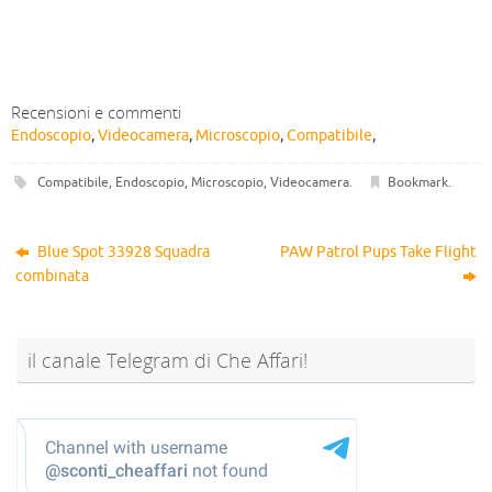
Recensioni e commenti
Endoscopio
,
Videocamera
,
Microscopio
,
Compatibile
,
Compatibile
,
Endoscopio
,
Microscopio
,
Videocamera
.
Bookmark
.
Blue Spot 33928 Squadra
PAW Patrol Pups Take Flight
combinata
il canale Telegram di Che Affari!
@sconti_cheaffari