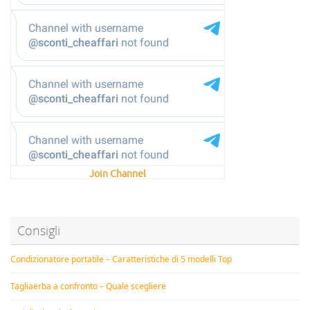
Join Channel
Consigli
Condizionatore portatile – Caratteristiche di 5 modelli Top
Tagliaerba a confronto – Quale scegliere