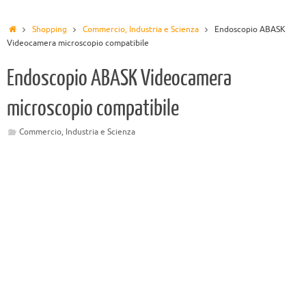
Shopping
Commercio, Industria e Scienza
Endoscopio ABASK
Videocamera microscopio compatibile
Endoscopio ABASK Videocamera
microscopio compatibile
Commercio, Industria e Scienza