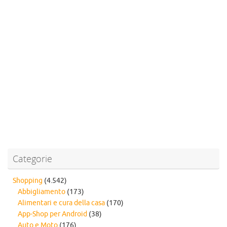
Categorie
Shopping
(4.542)
Abbigliamento
(173)
Alimentari e cura della casa
(170)
App-Shop per Android
(38)
Auto e Moto
(176)