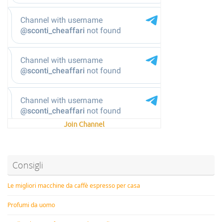
Join Channel
Consigli
Le migliori macchine da caffè espresso per casa
Profumi da uomo