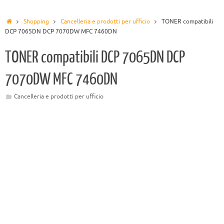
Shopping
Cancelleria e prodotti per ufficio
TONER compatibili
DCP 7065DN DCP 7070DW MFC 7460DN
TONER compatibili DCP 7065DN DCP
7070DW MFC 7460DN
Cancelleria e prodotti per ufficio