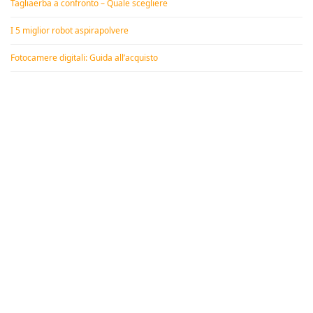
Tagliaerba a confronto – Quale scegliere
I 5 miglior robot aspirapolvere
Fotocamere digitali: Guida all’acquisto