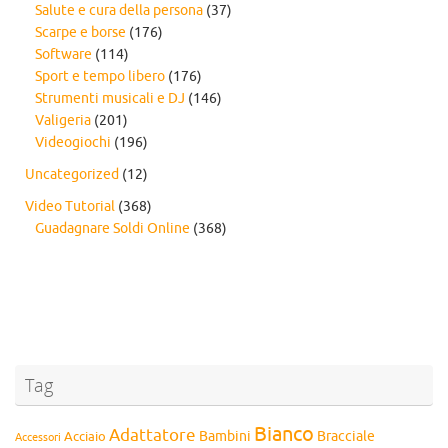
Salute e cura della persona
(37)
Scarpe e borse
(176)
Software
(114)
Sport e tempo libero
(176)
Strumenti musicali e DJ
(146)
Valigeria
(201)
Videogiochi
(196)
Uncategorized
(12)
Video Tutorial
(368)
Guadagnare Soldi Online
(368)
Tag
Bianco
Adattatore
Bambini
Bracciale
Acciaio
Accessori