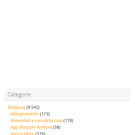
Categorie
Shopping
(4.542)
Abbigliamento
(173)
Alimentari e cura della casa
(170)
App-Shop per Android
(38)
Auto e Moto
(176)