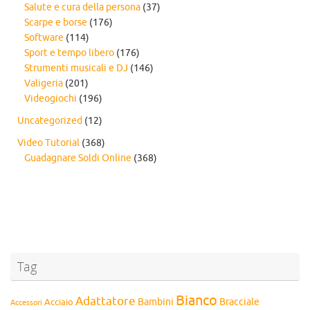
Salute e cura della persona
(37)
Scarpe e borse
(176)
Software
(114)
Sport e tempo libero
(176)
Strumenti musicali e DJ
(146)
Valigeria
(201)
Videogiochi
(196)
Uncategorized
(12)
Video Tutorial
(368)
Guadagnare Soldi Online
(368)
Tag
Bianco
Adattatore
Bambini
Bracciale
Acciaio
Accessori