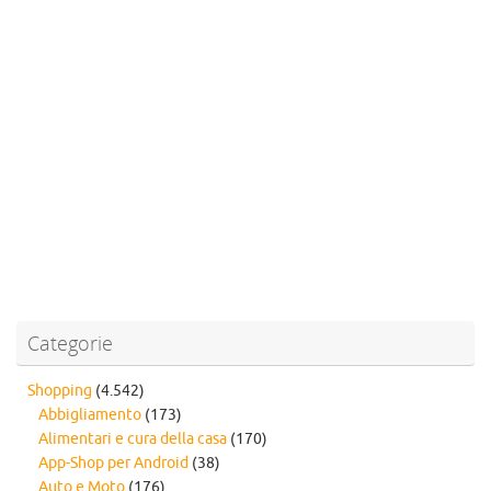
Categorie
Shopping
(4.542)
Abbigliamento
(173)
Alimentari e cura della casa
(170)
App-Shop per Android
(38)
Auto e Moto
(176)