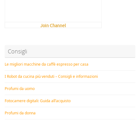
Join Channel
Consigli
Le migliori macchine da caffè espresso per casa
I Robot da cucina più venduti – Consigli e informazioni
Profumi da uomo
Fotocamere digitali: Guida all’acquisto
Profumi da donna