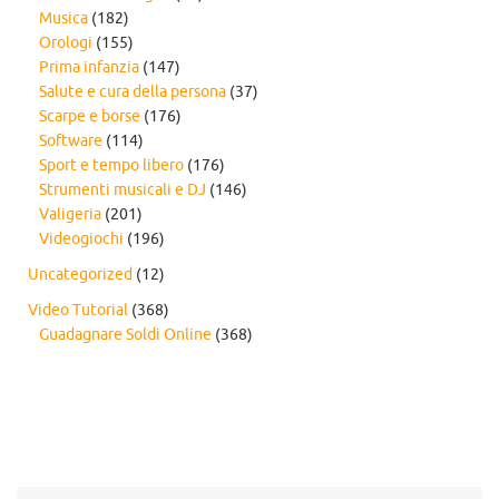
Musica
(182)
Orologi
(155)
Prima infanzia
(147)
Salute e cura della persona
(37)
Scarpe e borse
(176)
Software
(114)
Sport e tempo libero
(176)
Strumenti musicali e DJ
(146)
Valigeria
(201)
Videogiochi
(196)
Uncategorized
(12)
Video Tutorial
(368)
Guadagnare Soldi Online
(368)