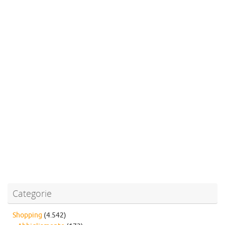
Categorie
Shopping
(4.542)