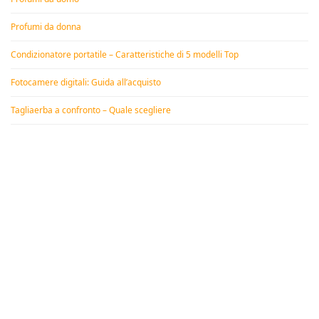
Profumi da donna
Condizionatore portatile – Caratteristiche di 5 modelli Top
Fotocamere digitali: Guida all’acquisto
Tagliaerba a confronto – Quale scegliere