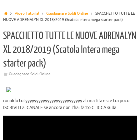
Video Tutorial
Guadagnare Soldi Online
SPACCHETTO TUTTE LE
NUOVE ADRENALYN XL 2018/2019 (Scatola Intera mega starter pack)
SPACCHETTO TUTTE LE NUOVE ADRENALYN
XL 2018/2019 (Scatola Intera mega
starter pack)
Guadagnare Soldi Online
ronaldo totyyyyyyyyyyyyyyyyyyyyyyyyyy ah ma fifa esce tra poco
ISCRIVITI al CANALE se ancora non l’hai fatto CLICCA sulla …