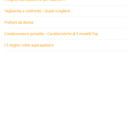
Tagliaerba a confronto – Quale scegliere
Profumi da donna
Condizionatore portatile – Caratteristiche di 5 modelli Top
I 5 miglior robot aspirapolvere