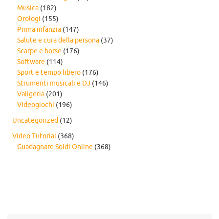
Musica
(182)
Orologi
(155)
Prima infanzia
(147)
Salute e cura della persona
(37)
Scarpe e borse
(176)
Software
(114)
Sport e tempo libero
(176)
Strumenti musicali e DJ
(146)
Valigeria
(201)
Videogiochi
(196)
Uncategorized
(12)
Video Tutorial
(368)
Guadagnare Soldi Online
(368)