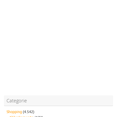
Categorie
Shopping
(4.542)