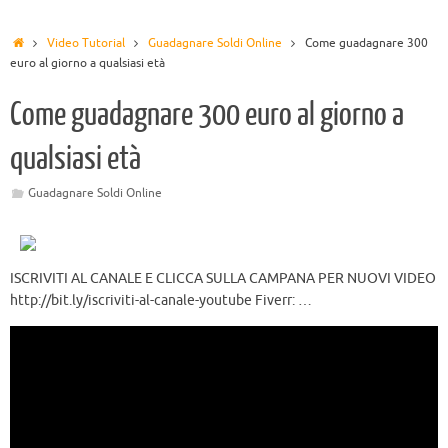
Video Tutorial
Guadagnare Soldi Online
Come guadagnare 300
euro al giorno a qualsiasi età
Come guadagnare 300 euro al giorno a
qualsiasi età
Guadagnare Soldi Online
ISCRIVITI AL CANALE E CLICCA SULLA CAMPANA PER NUOVI VIDEO
http://bit.ly/iscriviti-al-canale-youtube Fiverr: …