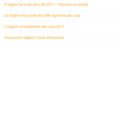
Il miglior ferro da stiro del 2017 – Classifica e consigli
Le migliori macchine da caffè espresso per casa
I migliori caricabatterie per auto 2017
Fotocamere digitali: Guida all’acquisto