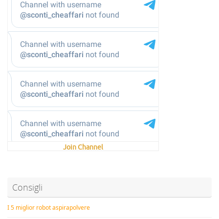
Join Channel
Consigli
I 5 miglior robot aspirapolvere