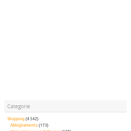
Categorie
Shopping
(4.542)
Abbigliamento
(173)