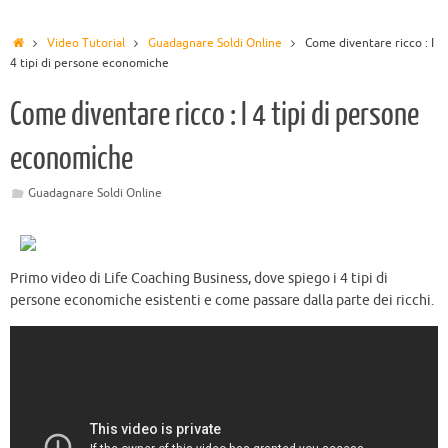
Video Tutorial
Guadagnare Soldi Online
Come diventare ricco : I
4 tipi di persone economiche
Come diventare ricco : I 4 tipi di persone
economiche
Guadagnare Soldi Online
Primo video di Life Coaching Business, dove spiego i 4 tipi di
persone economiche esistenti e come passare dalla parte dei ricchi.