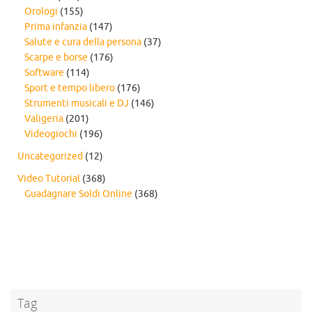
Orologi
(155)
Prima infanzia
(147)
Salute e cura della persona
(37)
Scarpe e borse
(176)
Software
(114)
Sport e tempo libero
(176)
Strumenti musicali e DJ
(146)
Valigeria
(201)
Videogiochi
(196)
Uncategorized
(12)
Video Tutorial
(368)
Guadagnare Soldi Online
(368)
Tag