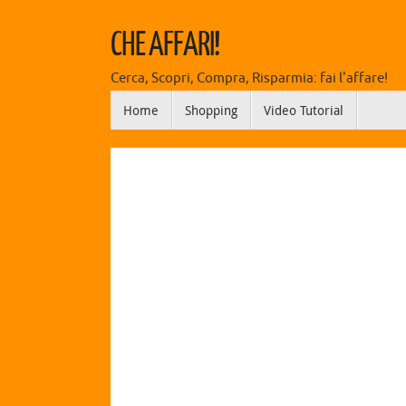
CHE AFFARI!
Cerca, Scopri, Compra, Risparmia: fai l'affare!
Home
Shopping
Video Tutorial