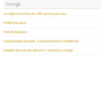
Consigli
Le migliori macchine da caffè espresso per casa
Profumi da uomo
Profumi da donna
Condizionatore portatile – Caratteristiche di 5 modelli Top
Il miglior ferro da stiro del 2017 – Classifica e consigli