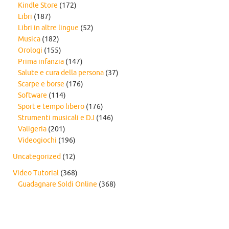
Kindle Store
(172)
Libri
(187)
Libri in altre lingue
(52)
Musica
(182)
Orologi
(155)
Prima infanzia
(147)
Salute e cura della persona
(37)
Scarpe e borse
(176)
Software
(114)
Sport e tempo libero
(176)
Strumenti musicali e DJ
(146)
Valigeria
(201)
Videogiochi
(196)
Uncategorized
(12)
Video Tutorial
(368)
Guadagnare Soldi Online
(368)