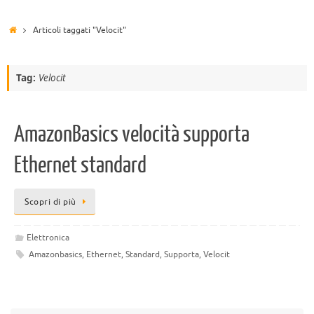
Articoli taggati "Velocit"
Tag:
Velocit
AmazonBasics velocità supporta
Ethernet standard
Scopri di più
Elettronica
Amazonbasics
,
Ethernet
,
Standard
,
Supporta
,
Velocit