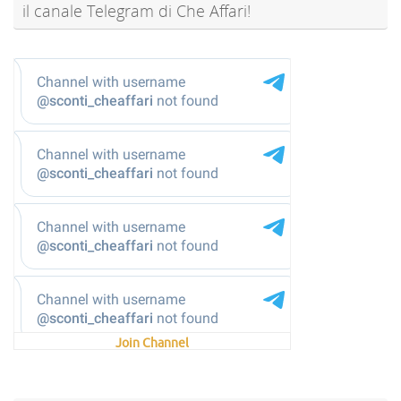
il canale Telegram di Che Affari!
@sconti_cheaffari
Join Channel