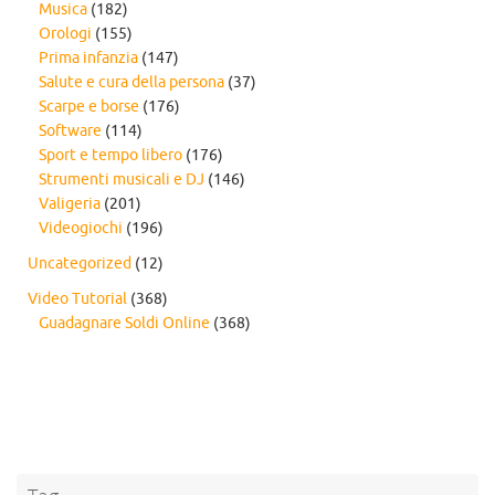
Musica
(182)
Orologi
(155)
Prima infanzia
(147)
Salute e cura della persona
(37)
Scarpe e borse
(176)
Software
(114)
Sport e tempo libero
(176)
Strumenti musicali e DJ
(146)
Valigeria
(201)
Videogiochi
(196)
Uncategorized
(12)
Video Tutorial
(368)
Guadagnare Soldi Online
(368)