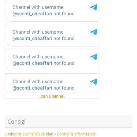
Join Channel
Consigli
I Robot da cucina più venduti – Consigli e informazioni