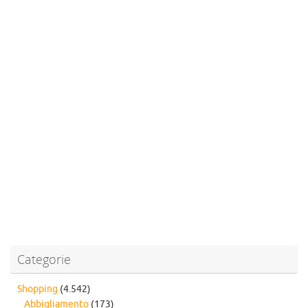
Categorie
Shopping
(4.542)
Abbigliamento
(173)