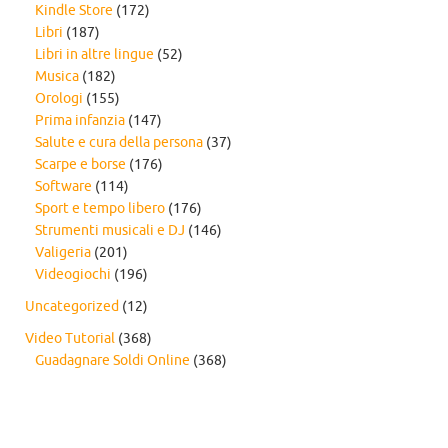
Kindle Store
(172)
Libri
(187)
Libri in altre lingue
(52)
Musica
(182)
Orologi
(155)
Prima infanzia
(147)
Salute e cura della persona
(37)
Scarpe e borse
(176)
Software
(114)
Sport e tempo libero
(176)
Strumenti musicali e DJ
(146)
Valigeria
(201)
Videogiochi
(196)
Uncategorized
(12)
Video Tutorial
(368)
Guadagnare Soldi Online
(368)