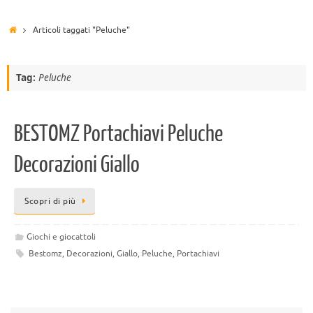
Articoli taggati "Peluche"
Tag:
Peluche
BESTOMZ Portachiavi Peluche
Decorazioni Giallo
Scopri di più
Giochi e giocattoli
Bestomz
,
Decorazioni
,
Giallo
,
Peluche
,
Portachiavi