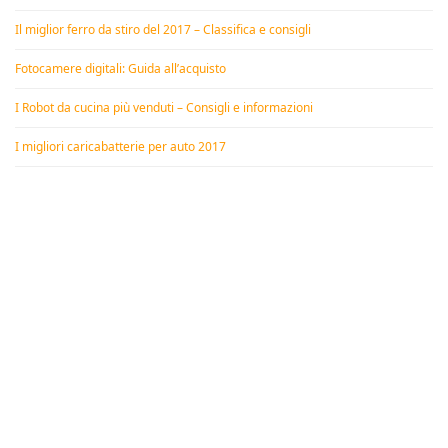
Il miglior ferro da stiro del 2017 – Classifica e consigli
Fotocamere digitali: Guida all’acquisto
I Robot da cucina più venduti – Consigli e informazioni
I migliori caricabatterie per auto 2017