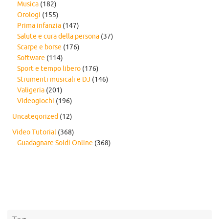
Musica
(182)
Orologi
(155)
Prima infanzia
(147)
Salute e cura della persona
(37)
Scarpe e borse
(176)
Software
(114)
Sport e tempo libero
(176)
Strumenti musicali e DJ
(146)
Valigeria
(201)
Videogiochi
(196)
Uncategorized
(12)
Video Tutorial
(368)
Guadagnare Soldi Online
(368)