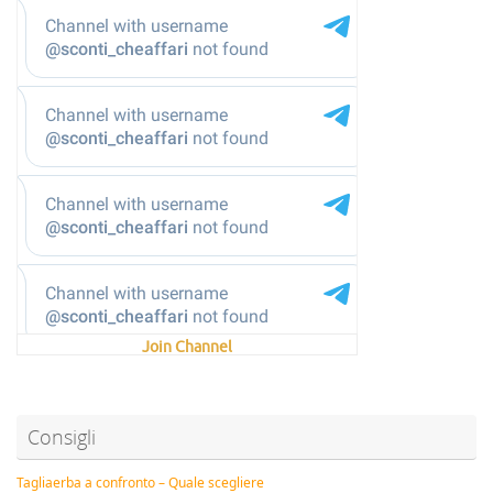
Join Channel
Consigli
Tagliaerba a confronto – Quale scegliere