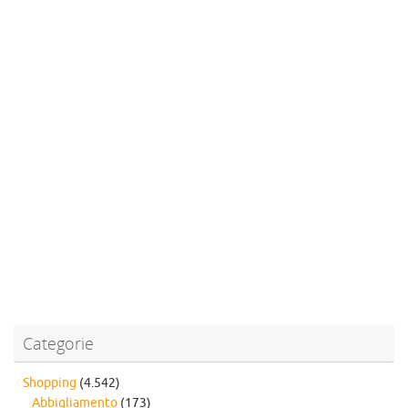
Categorie
Shopping
(4.542)
Abbigliamento
(173)