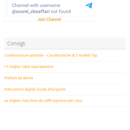
Join Channel
Consigli
Condizionatore portatile – Caratteristiche di 5 modelli Top
I 5 miglior robot aspirapolvere
Profumi da donna
Fotocamere digitali: Guida all’acquisto
Le migliori macchine da caffè espresso per casa