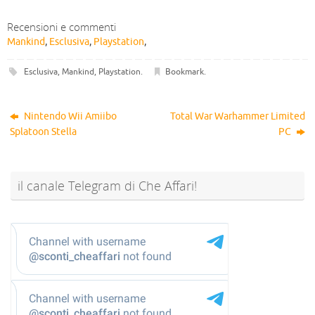
Recensioni e commenti
Mankind
,
Esclusiva
,
Playstation
,
Esclusiva
,
Mankind
,
Playstation
.
Bookmark
.
Nintendo Wii Amiibo
Total War Warhammer Limited
Splatoon Stella
PC
il canale Telegram di Che Affari!
@sconti_cheaffari