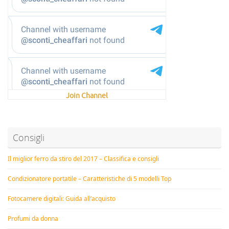
Join Channel
Consigli
Il miglior ferro da stiro del 2017 – Classifica e consigli
Condizionatore portatile – Caratteristiche di 5 modelli Top
Fotocamere digitali: Guida all’acquisto
Profumi da donna