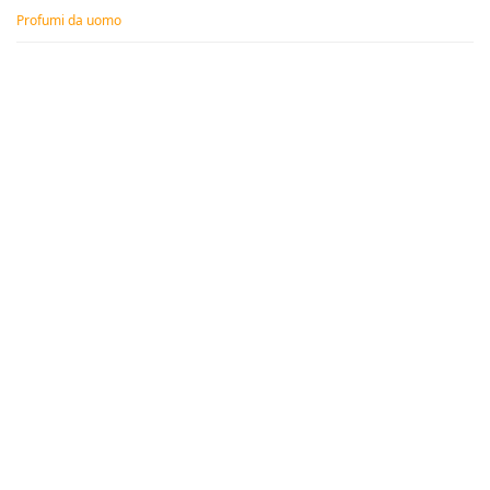
Profumi da uomo