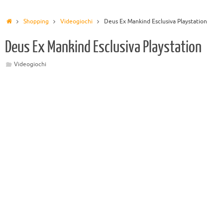
Shopping
Videogiochi
Deus Ex Mankind Esclusiva Playstation
Deus Ex Mankind Esclusiva Playstation
Videogiochi