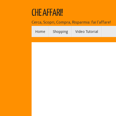
CHE AFFARI!
Cerca, Scopri, Compra, Risparmia: fai l'affare!
Home
Shopping
Video Tutorial