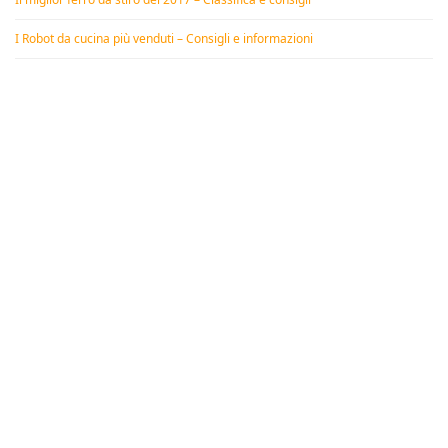
I Robot da cucina più venduti – Consigli e informazioni