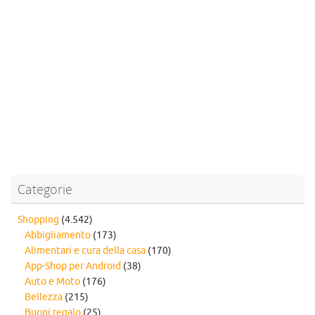
Categorie
Shopping
(4.542)
Abbigliamento
(173)
Alimentari e cura della casa
(170)
App-Shop per Android
(38)
Auto e Moto
(176)
Bellezza
(215)
Buoni regalo
(25)