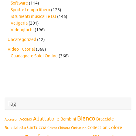
Software
(114)
Sport e tempo libero
(176)
Strumenti musicali e DJ
(146)
Valigeria
(201)
Videogiochi
(196)
Uncategorized
(12)
Video Tutorial
(368)
Guadagnare Soldi Online
(368)
Tag
Bianco
Adattatore
Bambini
Bracciale
Acciaio
Accessori
Cartuccia
Colore
Collection
Braccialetto
Chitarra
Cinturino
Chicco