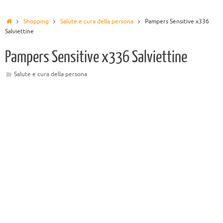
Shopping
Salute e cura della persona
Pampers Sensitive x336
Salviettine
Pampers Sensitive x336 Salviettine
Salute e cura della persona