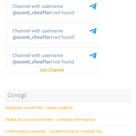
Join Channel
Consigli
Tagliaerba a confronto – Quale scegliere
I Robot da cucina più venduti – Consigli e informazioni
Condizionatore portatile – Caratteristiche di 5 modelli Top