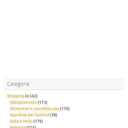
Categorie
Shopping
(4.542)
Abbigliamento
(173)
Alimentari e cura della casa
(170)
App-Shop per Android
(38)
Auto e Moto
(176)
Bellezza
(215)