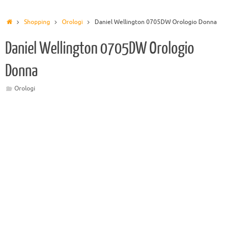
Shopping
Orologi
Daniel Wellington 0705DW Orologio Donna
Daniel Wellington 0705DW Orologio
Donna
Orologi