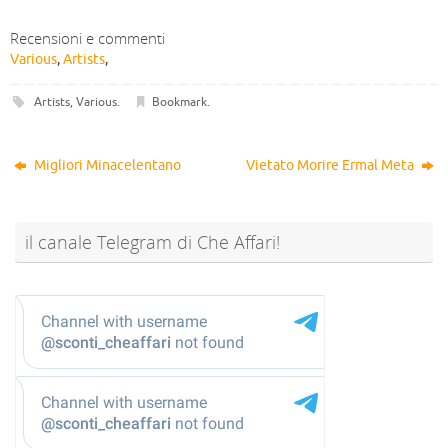
Recensioni e commenti
Various
,
Artists
,
Artists
,
Various
.
Bookmark
.
Migliori Minacelentano
Vietato Morire Ermal Meta
il canale Telegram di Che Affari!
@sconti_cheaffari