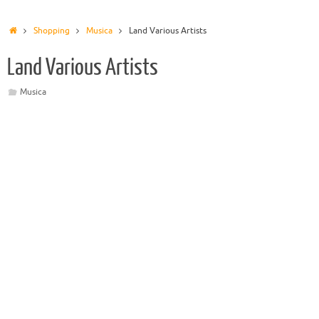
Shopping
Musica
Land Various Artists
Land Various Artists
Musica