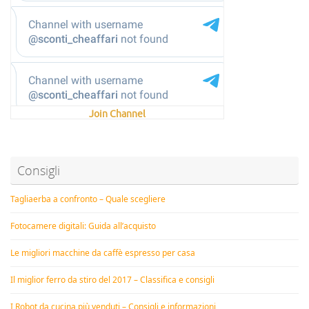
Join Channel
Consigli
Tagliaerba a confronto – Quale scegliere
Fotocamere digitali: Guida all’acquisto
Le migliori macchine da caffè espresso per casa
Il miglior ferro da stiro del 2017 – Classifica e consigli
I Robot da cucina più venduti – Consigli e informazioni