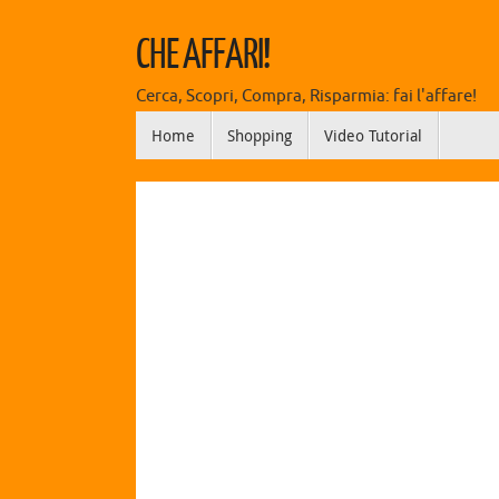
CHE AFFARI!
Cerca, Scopri, Compra, Risparmia: fai l'affare!
Home
Shopping
Video Tutorial