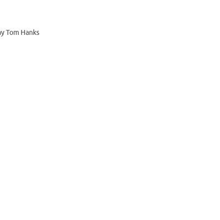
ay Tom Hanks