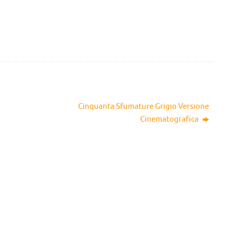
Cinquanta Sfumature Grigio Versione
Cinematografica