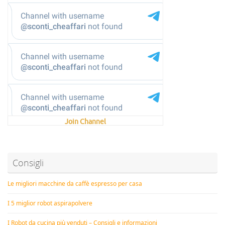
Join Channel
Consigli
Le migliori macchine da caffè espresso per casa
I 5 miglior robot aspirapolvere
I Robot da cucina più venduti – Consigli e informazioni