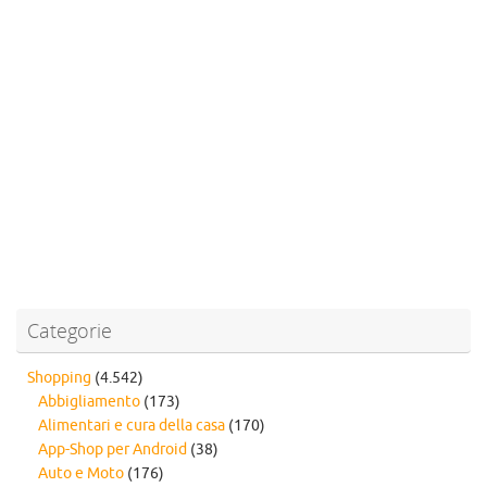
Categorie
Shopping
(4.542)
Abbigliamento
(173)
Alimentari e cura della casa
(170)
App-Shop per Android
(38)
Auto e Moto
(176)