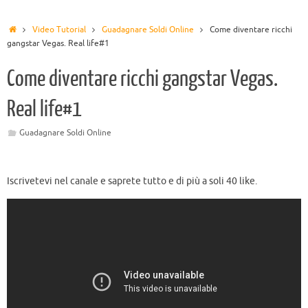
Video Tutorial
Guadagnare Soldi Online
Come diventare ricchi
gangstar Vegas. Real life#1
Come diventare ricchi gangstar Vegas.
Real life#1
Guadagnare Soldi Online
Iscrivetevi nel canale e saprete tutto e di più a soli 40 like.