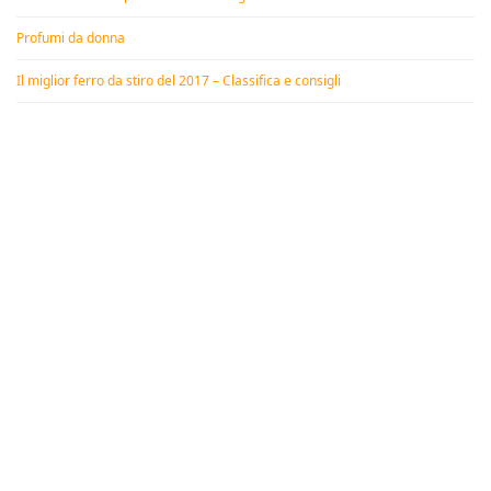
Profumi da donna
Il miglior ferro da stiro del 2017 – Classifica e consigli