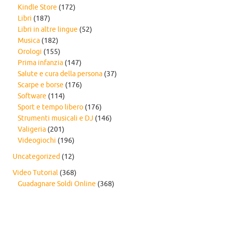
Kindle Store
(172)
Libri
(187)
Libri in altre lingue
(52)
Musica
(182)
Orologi
(155)
Prima infanzia
(147)
Salute e cura della persona
(37)
Scarpe e borse
(176)
Software
(114)
Sport e tempo libero
(176)
Strumenti musicali e DJ
(146)
Valigeria
(201)
Videogiochi
(196)
Uncategorized
(12)
Video Tutorial
(368)
Guadagnare Soldi Online
(368)