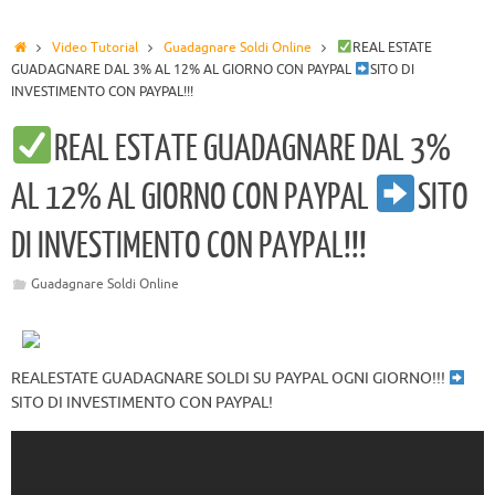
Video Tutorial
Guadagnare Soldi Online
REAL ESTATE
GUADAGNARE DAL 3% AL 12% AL GIORNO CON PAYPAL
SITO DI
INVESTIMENTO CON PAYPAL!!!
REAL ESTATE GUADAGNARE DAL 3%
AL 12% AL GIORNO CON PAYPAL
SITO
DI INVESTIMENTO CON PAYPAL!!!
Guadagnare Soldi Online
REALESTATE GUADAGNARE SOLDI SU PAYPAL OGNI GIORNO!!!
SITO DI INVESTIMENTO CON PAYPAL!