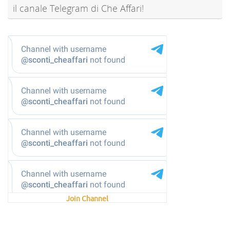
il canale Telegram di Che Affari!
@sconti_cheaffari
Join Channel