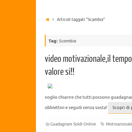
Articoli taggati "Scambia"
Tag:
Scambia
video motivazionale,il tempo 
valore si!!
voglio chiarire che tutti possono guadagnar
obbiettivi e seguili senza sosta!
Scopri di 
Guadagnare Soldi Online
Motivazionale