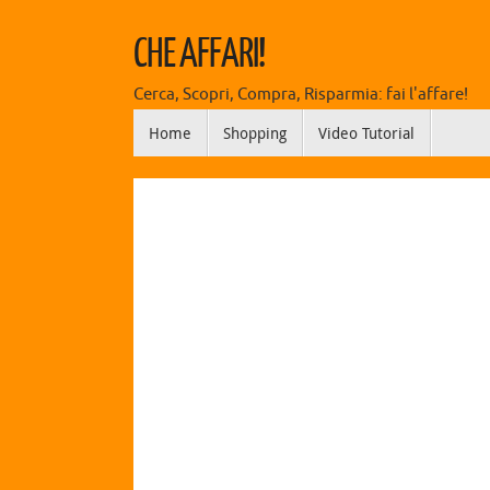
CHE AFFARI!
Cerca, Scopri, Compra, Risparmia: fai l'affare!
Home
Shopping
Video Tutorial