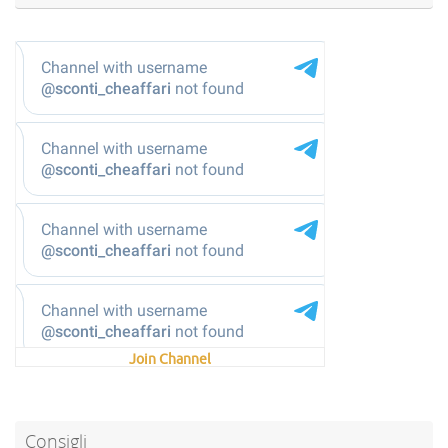
@sconti_cheaffari
Join Channel
Consigli