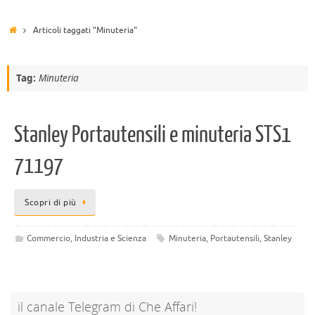
Articoli taggati "Minuteria"
Tag:
Minuteria
Stanley Portautensili e minuteria STS1
71197
Scopri di più
Commercio, Industria e Scienza
Minuteria
,
Portautensili
,
Stanley
il canale Telegram di Che Affari!