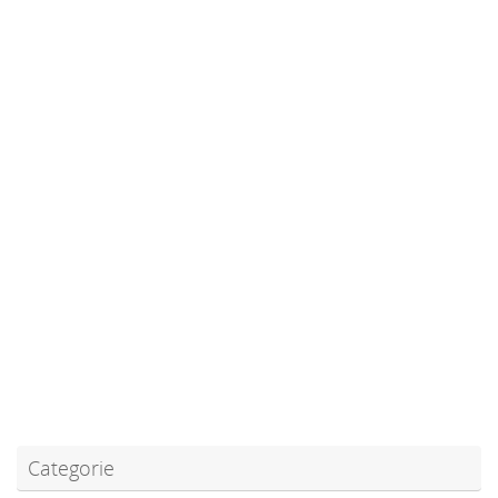
Categorie