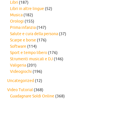
Libri
(187)
Libri in altre lingue
(52)
Musica
(182)
Orologi
(155)
Prima infanzia
(147)
Salute e cura della persona
(37)
Scarpe e borse
(176)
Software
(114)
Sport e tempo libero
(176)
Strumenti musicali e DJ
(146)
Valigeria
(201)
Videogiochi
(196)
Uncategorized
(12)
Video Tutorial
(368)
Guadagnare Soldi Online
(368)