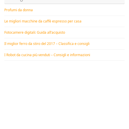
Profumi da donna
Le migliori macchine da caffè espresso per casa
Fotocamere digitali: Guida all’acquisto
Il miglior ferro da stiro del 2017 – Classifica e consigli
I Robot da cucina più venduti – Consigli e informazioni