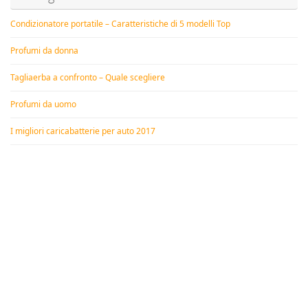
Condizionatore portatile – Caratteristiche di 5 modelli Top
Profumi da donna
Tagliaerba a confronto – Quale scegliere
Profumi da uomo
I migliori caricabatterie per auto 2017