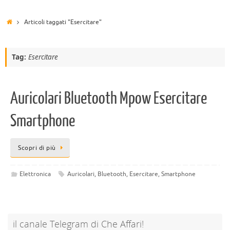
Articoli taggati "Esercitare"
Tag:
Esercitare
Auricolari Bluetooth Mpow Esercitare
Smartphone
Scopri di più
Elettronica
Auricolari
,
Bluetooth
,
Esercitare
,
Smartphone
il canale Telegram di Che Affari!