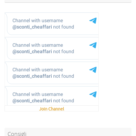
@sconti_cheaffari
Join Channel
Consigli