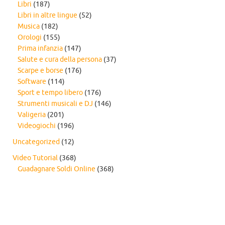
Libri
(187)
Libri in altre lingue
(52)
Musica
(182)
Orologi
(155)
Prima infanzia
(147)
Salute e cura della persona
(37)
Scarpe e borse
(176)
Software
(114)
Sport e tempo libero
(176)
Strumenti musicali e DJ
(146)
Valigeria
(201)
Videogiochi
(196)
Uncategorized
(12)
Video Tutorial
(368)
Guadagnare Soldi Online
(368)