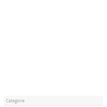
Categorie